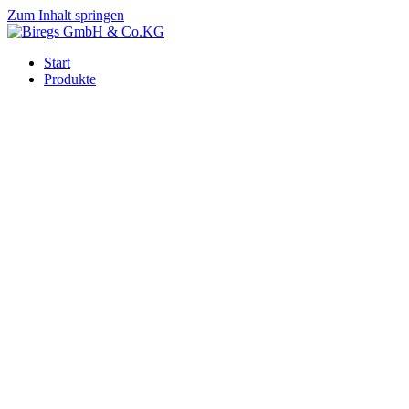
Zum Inhalt springen
Start
Produkte