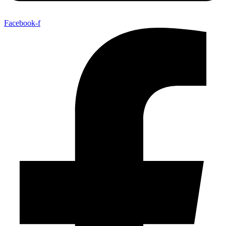
Facebook-f