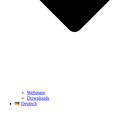
Webinare
Downloads
Deutsch