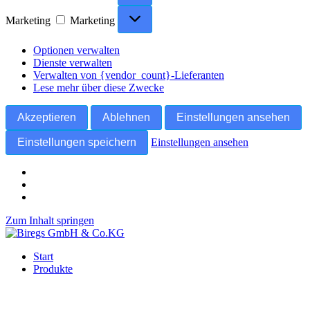
Marketing
Marketing
Optionen verwalten
Dienste verwalten
Verwalten von {vendor_count}-Lieferanten
Lese mehr über diese Zwecke
Akzeptieren
Ablehnen
Einstellungen ansehen
Einstellungen speichern
Einstellungen ansehen
Zum Inhalt springen
Start
Produkte