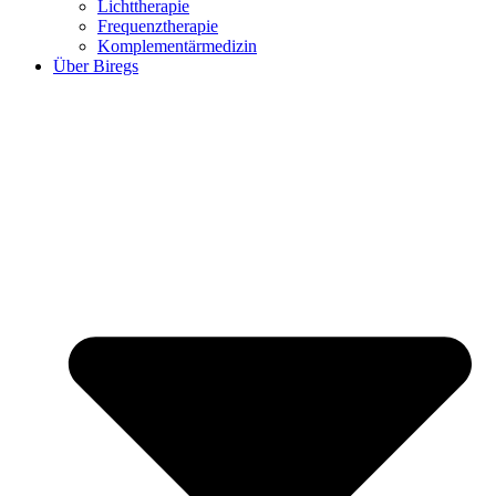
Lichttherapie
Frequenztherapie
Komplementärmedizin
Über Biregs