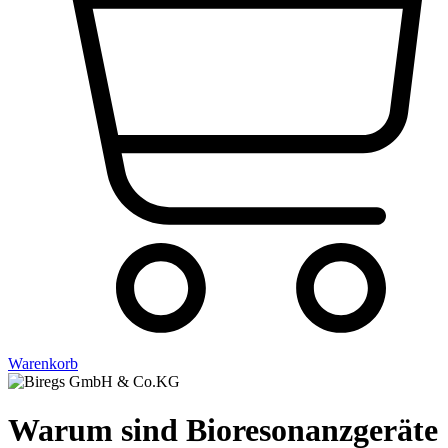
Warenkorb
Warum sind Bioresonanzgeräte