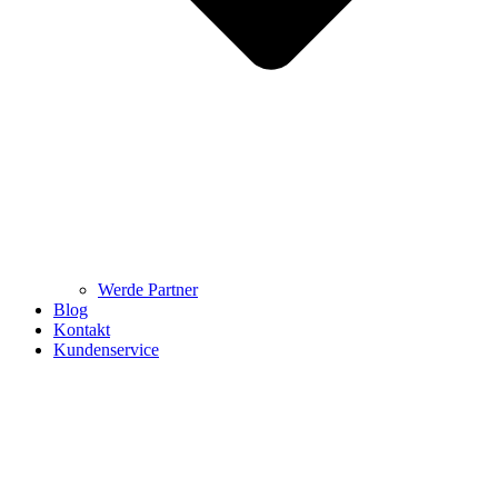
Werde Partner
Blog
Kontakt
Kundenservice