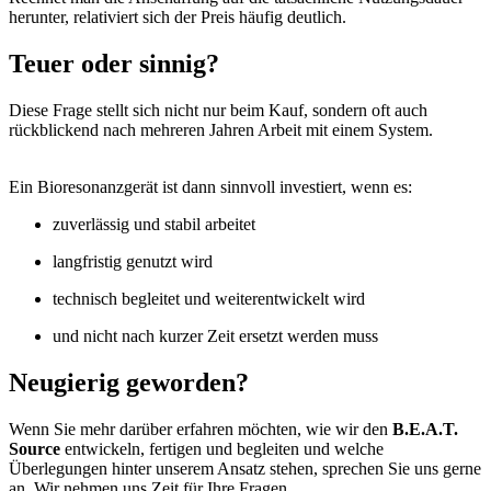
herunter, relativiert sich der Preis häufig deutlich.
Teuer oder sinnig?
Diese Frage stellt sich nicht nur beim Kauf, sondern oft auch
rückblickend nach mehreren Jahren Arbeit mit einem System.
Ein Bioresonanzgerät ist dann sinnvoll investiert, wenn es:
zuverlässig und stabil arbeitet
langfristig genutzt wird
technisch begleitet und weiterentwickelt wird
und nicht nach kurzer Zeit ersetzt werden muss
Neugierig geworden?
Wenn Sie mehr darüber erfahren möchten, wie wir den
B.E.A.T.
Source
entwickeln, fertigen und begleiten und welche
Überlegungen hinter unserem Ansatz stehen, sprechen Sie uns gerne
an. Wir nehmen uns Zeit für Ihre Fragen.