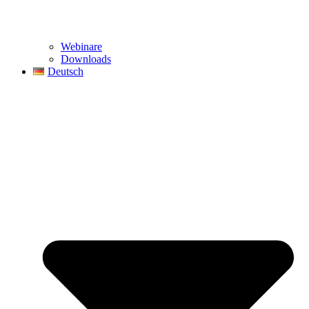
Webinare
Downloads
Deutsch