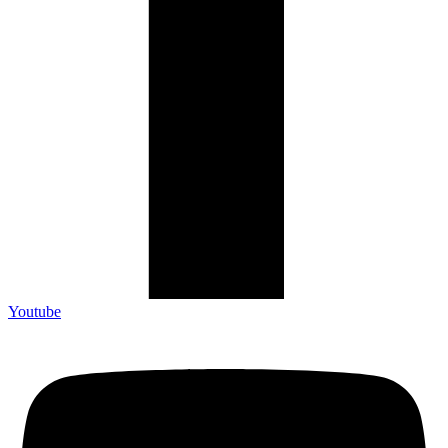
Youtube