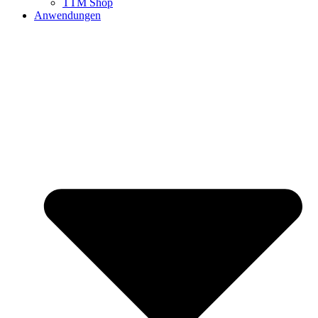
TTM Shop
Anwendungen