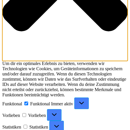
Um dir ein optimales Erlebnis zu bieten, verwenden wir
Technologien wie Cookies, um Geräteinformationen zu speichern
und/oder darauf zuzugreifen. Wenn du diesen Technologien
zustimmst, können wir Daten wie das Surfverhalten oder eindeutige
IDs auf dieser Website verarbeiten. Wenn du deine Zustimmung
nicht erteilst oder zurückziehst, können bestimmte Merkmale und
Funktionen beeinträchtigt werden.
Funktional
Funktional
Immer aktiv
Vorlieben
Vorlieben
Statistiken
Statistiken