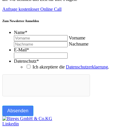
Anfrage kostenloser Online Call
Zum Newsletter Anmelden
Name
*
Vorname
Nachname
E-Mail
*
Datenschutz
*
Ich akzeptiere die
Datenschutzerklaerung
.
Absenden
Linkedin