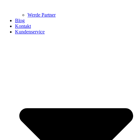
Werde Partner
Blog
Kontakt
Kundenservice