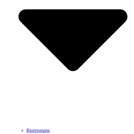
Bioresonanz