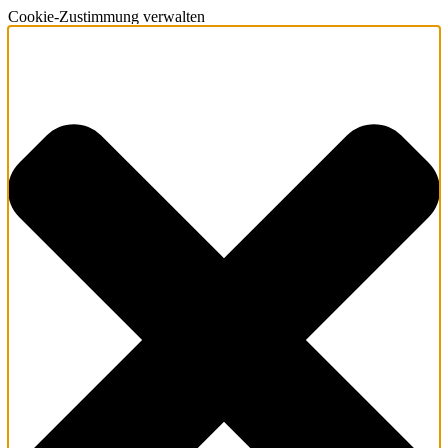
Cookie-Zustimmung verwalten