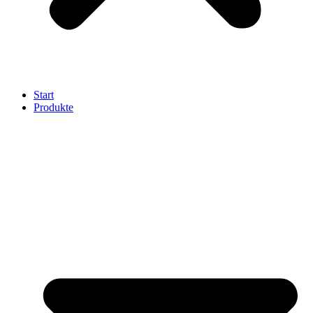
Start
Produkte